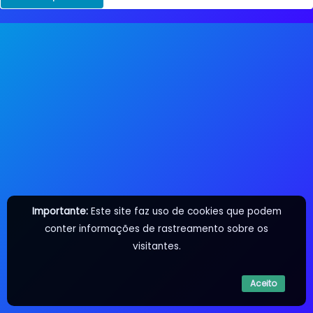
Importante:
Este site faz uso de cookies que podem
conter informações de rastreamento sobre os
visitantes.
Aceito