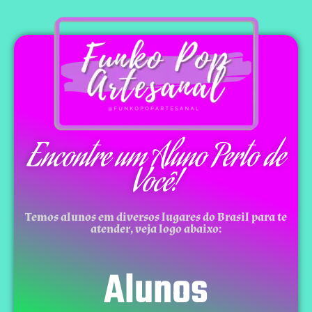
Encontre um Aluno Perto de
Você!
Temos alunos em diversos lugares do Brasil para te
atender, veja logo abaixo:
Alunos