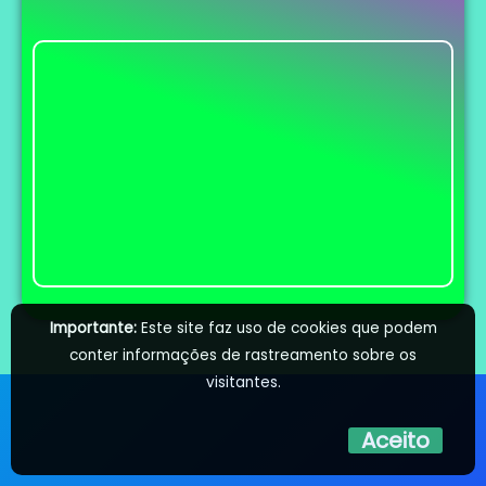
Importante:
Este site faz uso de cookies que podem
conter informações de rastreamento sobre os
visitantes.
Aceito