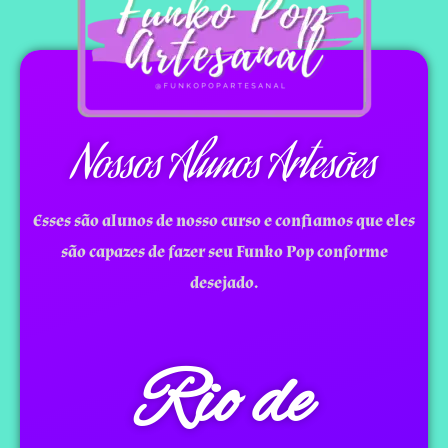
Nossos Alunos Artesões
Esses são alunos de nosso curso e confiamos que eles
são capazes de fazer seu Funko Pop conforme
desejado.
Rio de