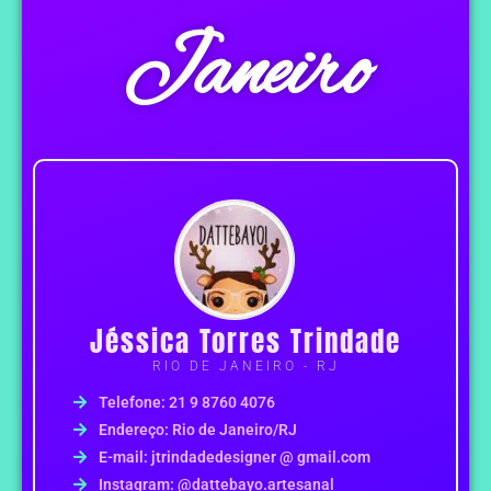
Janeiro
Jéssica Torres Trindade
RIO DE JANEIRO - RJ
Telefone: 21 9 8760 4076
Endereço: Rio de Janeiro/RJ
E-mail: jtrindadedesigner @ gmail.com
Instagram: @dattebayo.artesanal