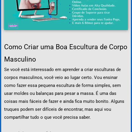
Como Criar uma Boa Escultura de Corpo
Masculino
Se você está interessado em aprender a criar esculturas de
corpos masculinos, você veio ao lugar certo. Vou ensinar
como fazer essa pequena escultura de forma simples, sem
usar moldes ou balanças para pesar a massa. É uma das
coisas mais fáceis de fazer e ainda fica muito bonito. Alguns
truques podem ser difíceis de encontrar, mas aqui vou
compartilhar tudo o que você precisa saber.