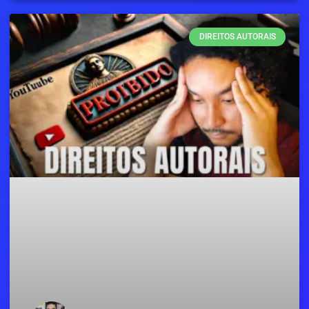
DIREITOS AUTORAIS