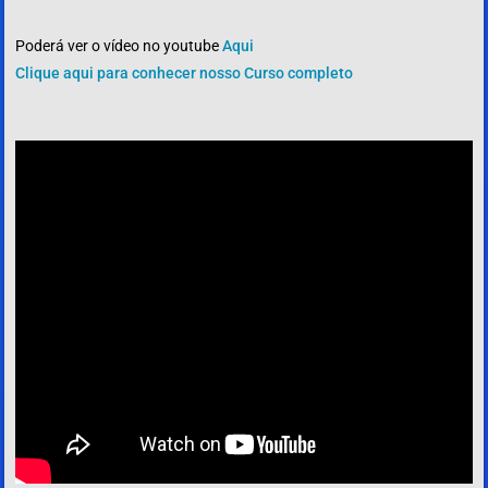
Poderá ver o vídeo no youtube
Aqui
Clique aqui para conhecer nosso Curso completo