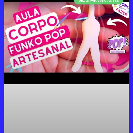
DICAS PARA INICIANTES