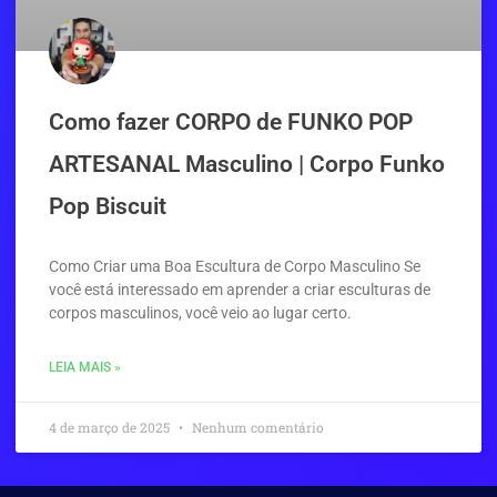
Como fazer CORPO de FUNKO POP
ARTESANAL Masculino | Corpo Funko
Pop Biscuit
Como Criar uma Boa Escultura de Corpo Masculino Se
você está interessado em aprender a criar esculturas de
corpos masculinos, você veio ao lugar certo.
LEIA MAIS »
4 de março de 2025
Nenhum comentário