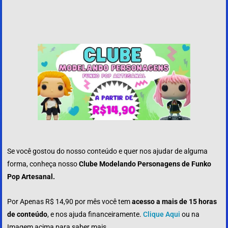
Se você gostou do nosso conteúdo e quer nos ajudar de alguma
forma, conheça nosso
Clube Modelando Personagens de Funko
Pop Artesanal.
Por Apenas R$ 14,90 por mês você tem
acesso a mais de 15 horas
de conteúdo
, e nos ajuda financeiramente.
Clique Aqui
ou na
Imagem acima para saber mais.