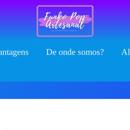
antagens
De onde somos?
Al