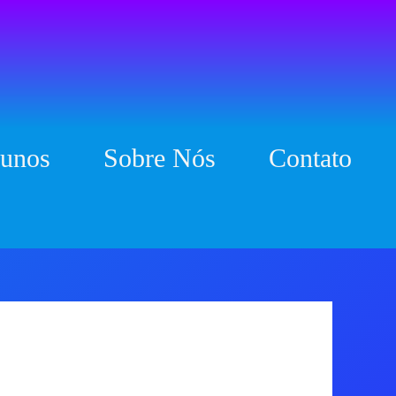
unos
Sobre Nós
Contato