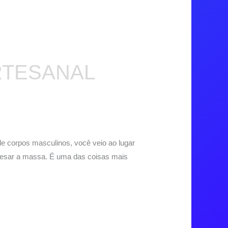
RTESANAL
e corpos masculinos, você veio ao lugar
 pesar a massa. É uma das coisas mais